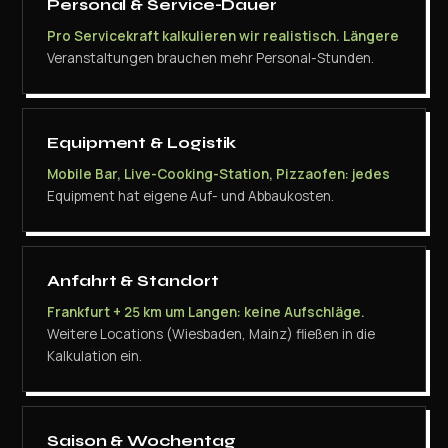
Personal & Service-Dauer
Pro Servicekraft kalkulieren wir realistisch. Längere
Veranstaltungen brauchen mehr Personal-Stunden.
Equipment & Logistik
Mobile Bar, Live-Cooking-Station, Pizzaofen: jedes
Equipment hat eigene Auf- und Abbaukosten.
Anfahrt & Standort
Frankfurt + 25 km um Langen: keine Aufschläge.
Weitere Locations (Wiesbaden, Mainz) fließen in die
Kalkulation ein.
Saison & Wochentag