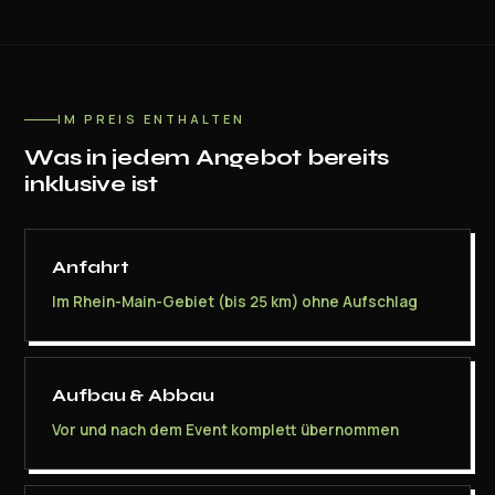
IM PREIS ENTHALTEN
Was in jedem Angebot bereits
inklusive ist
Anfahrt
Im Rhein-Main-Gebiet (bis 25 km) ohne Aufschlag
Aufbau & Abbau
Vor und nach dem Event komplett übernommen