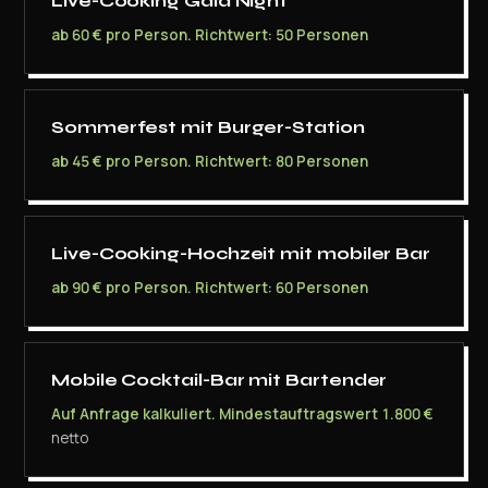
Live-Cooking Gala Night
ab 60 € pro Person. Richtwert: 50 Personen
Sommerfest mit Burger-Station
ab 45 € pro Person. Richtwert: 80 Personen
Live-Cooking-Hochzeit mit mobiler Bar
ab 90 € pro Person. Richtwert: 60 Personen
Mobile Cocktail-Bar mit Bartender
Auf Anfrage kalkuliert. Mindestauftragswert 1.800 €
netto