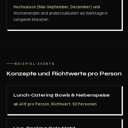
Hochsaison (Mai-September, Dezember) und
Wochenenden sind anders kalkuliert als Werktage in
ruhigeren Monaten.
BEISPIEL-EVENTS
Konzepte und Richtwerte pro Person
Lunch-Catering Bowls & Nebenspeise
ab 40 € pro Person. Richtwert: 50 Personen