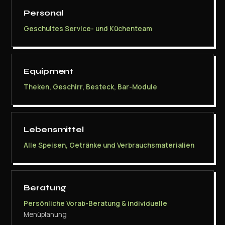
Personal
Geschultes Service- und Küchenteam
Equipment
Theken, Geschirr, Besteck, Bar-Module
Lebensmittel
Alle Speisen, Getränke und Verbrauchsmaterialien
Beratung
Persönliche Vorab-Beratung & individuelle
Menüplanung