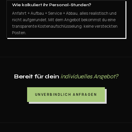
Wie kalkuliert ihr Personal-Stunden?
Anfahrt + Aufbau + Service + Abbau, alles realistisch und
nicht aufgerundet. Mit dem Angebot bekommst du eine
transparente Kostenaufschlüsselung: keine versteckten
Posten.
Bereit für dein
individuelles Angebot?
UNVERBINDLICH ANFRAGEN