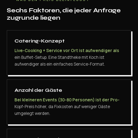
Sechs Faktoren, die jeder Anfrage
zugrunde liegen
Catering-Konzept
Live-Cooking + Service vor Ort ist aufwendiger als
ein Buffet-Setup. Eine Standtheke mit Koch ist
aufwendiger als ein einfaches Service-Format.
Anzahl der Gäste
Bei kleineren Events (30-80 Personen) ist der Pro-
Kopf-Preis höher, da Fixkosten auf weniger Gäste
umgelegt werden.