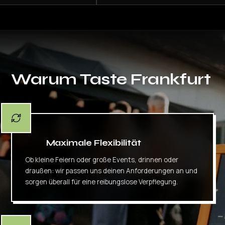
Warum
Taste Frankfurt
Maximale Flexibilität
Ob kleine Feiern oder große Events, drinnen oder
draußen: wir passen uns deinen Anforderungen an und
sorgen überall für eine reibungslose Verpflegung.