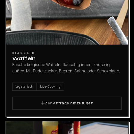
KLASSIKER
Waffeln
Frische belgische Waffeln: flauschig innen, knusprig
außen. Mit Puderzucker, Beeren, Sahne oder Schokolade.
Vegetarisch
Live-Cooking
Zur Anfrage hinzufügen