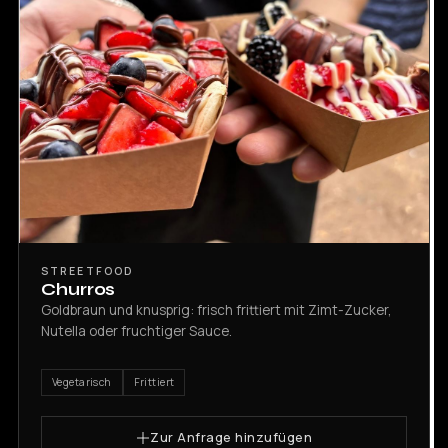
STREETFOOD
Churros
Goldbraun und knusprig: frisch frittiert mit Zimt-Zucker,
Nutella oder fruchtiger Sauce.
Vegetarisch
Frittiert
Zur Anfrage hinzufügen