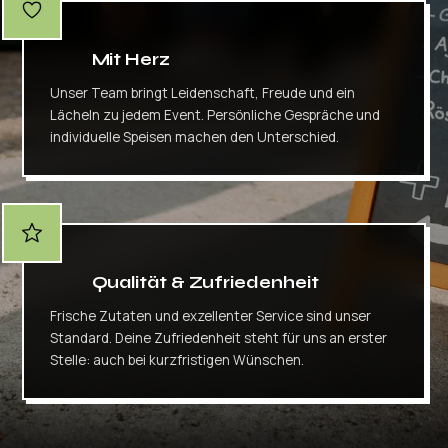
Mit Herz
Unser Team bringt Leidenschaft, Freude und ein
Lächeln zu jedem Event. Persönliche Gespräche und
individuelle Speisen machen den Unterschied.
Qualität & Zufriedenheit
Frische Zutaten und exzellenter Service sind unser
Standard. Deine Zufriedenheit steht für uns an erster
Stelle: auch bei kurzfristigen Wünschen.