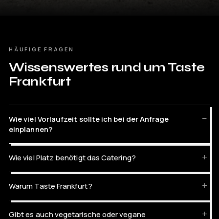
HÄUFIGE FRAGEN
Wissenswertes rund um Taste
Frankfurt
Wie viel Vorlaufzeit sollte ich bei der Anfrage
einplannen?
Wie viel Platz benötigt das Catering?
Warum Taste Frankfurt?
Gibt es auch vegetarische oder vegane