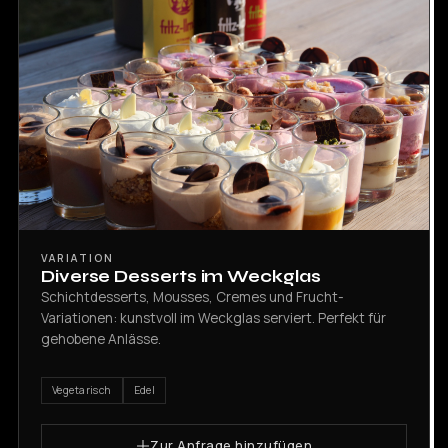
VARIATION
Diverse Desserts im Weckglas
Schichtdesserts, Mousses, Cremes und Frucht-
Variationen: kunstvoll im Weckglas serviert. Perfekt für
gehobene Anlässe.
Vegetarisch
Edel
Zur Anfrage hinzufügen