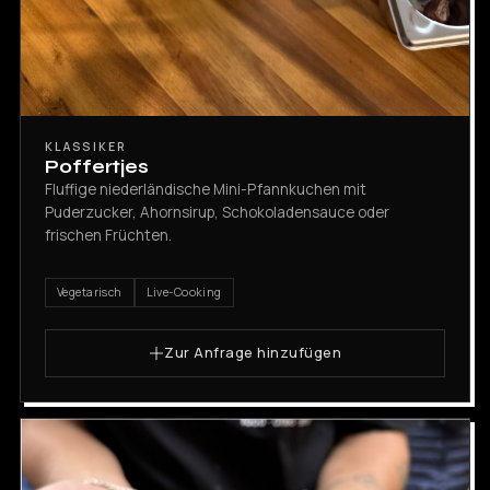
KLASSIKER
Poffertjes
Fluffige niederländische Mini-Pfannkuchen mit
Puderzucker, Ahornsirup, Schokoladensauce oder
frischen Früchten.
Vegetarisch
Live-Cooking
Zur Anfrage hinzufügen