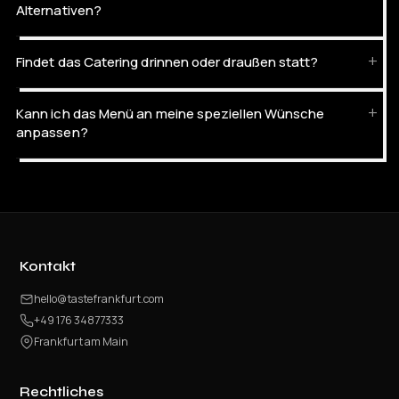
Alternativen?
Findet das Catering drinnen oder draußen statt?
Kann ich das Menü an meine speziellen Wünsche
anpassen?
Kontakt
hello@tastefrankfurt.com
+49 176 34877333
Frankfurt am Main
Rechtliches