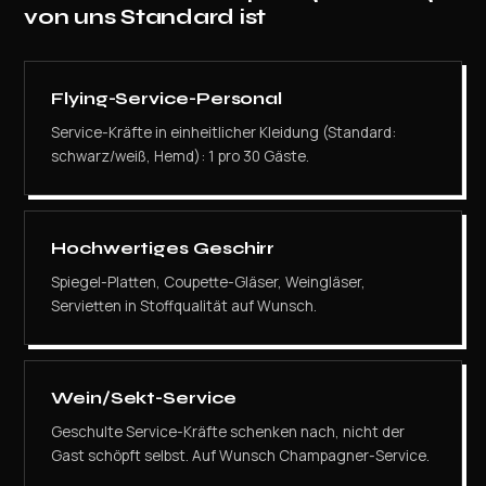
von uns Standard ist
Flying-Service-Personal
Service-Kräfte in einheitlicher Kleidung (Standard:
schwarz/weiß, Hemd): 1 pro 30 Gäste.
Hochwertiges Geschirr
Spiegel-Platten, Coupette-Gläser, Weingläser,
Servietten in Stoffqualität auf Wunsch.
Wein/Sekt-Service
Geschulte Service-Kräfte schenken nach, nicht der
Gast schöpft selbst. Auf Wunsch Champagner-Service.