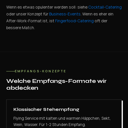
Wenn es etwas opulenter werden soll: siehe
Cocktail-Catering
oder unser Konzept für
Business-Events
. Wenn es eher ein
After-Work-Format ist, ist
Fingerfood-Catering
oft der
bessere Match.
EMPFANGS-KONZEPTE
Welche Empfangs-Formate wir
abdecken
Klassischer Stehempfang
Flying Service mit kalten und warmen Häppchen, Sekt,
Wein, Wasser. Für 1-2 Stunden Empfang.