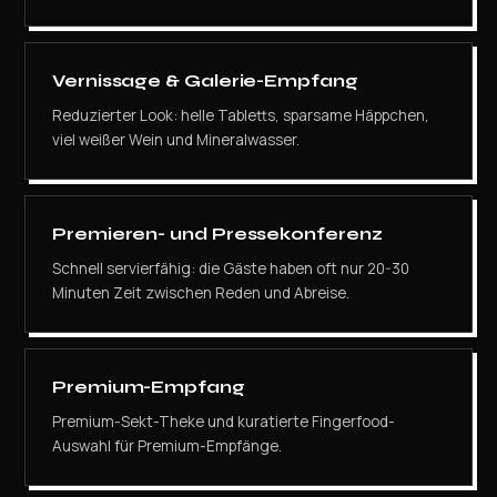
Vernissage & Galerie-Empfang
Reduzierter Look: helle Tabletts, sparsame Häppchen,
viel weißer Wein und Mineralwasser.
Premieren- und Pressekonferenz
Schnell servierfähig: die Gäste haben oft nur 20-30
Minuten Zeit zwischen Reden und Abreise.
Premium-Empfang
Premium-Sekt-Theke und kuratierte Fingerfood-
Auswahl für Premium-Empfänge.