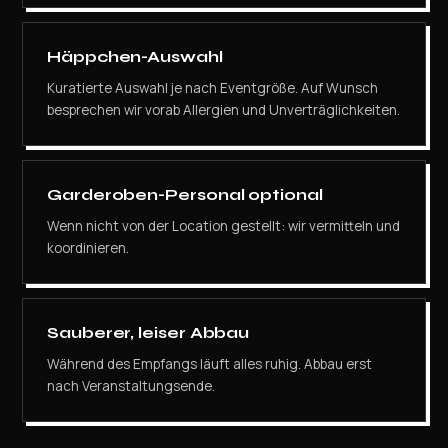
Häppchen-Auswahl
Kuratierte Auswahl je nach Eventgröße. Auf Wunsch
besprechen wir vorab Allergien und Unverträglichkeiten.
Garderoben-Personal optional
Wenn nicht von der Location gestellt: wir vermitteln und
koordinieren.
Sauberer, leiser Abbau
Während des Empfangs läuft alles ruhig. Abbau erst
nach Veranstaltungsende.