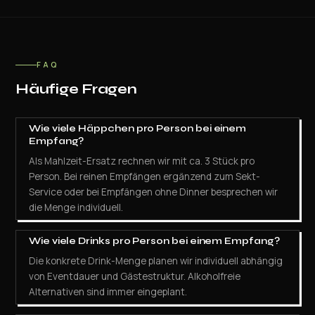
FAQ
Häufige Fragen
Wie viele Häppchen pro Person bei einem
Empfang?
Als Mahlzeit-Ersatz rechnen wir mit ca. 3 Stück pro
Person. Bei reinen Empfängen ergänzend zum Sekt-
Service oder bei Empfängen ohne Dinner besprechen wir
die Menge individuell.
Wie viele Drinks pro Person bei einem Empfang?
Die konkrete Drink-Menge planen wir individuell abhängig
von Eventdauer und Gästestruktur. Alkoholfreie
Alternativen sind immer eingeplant.