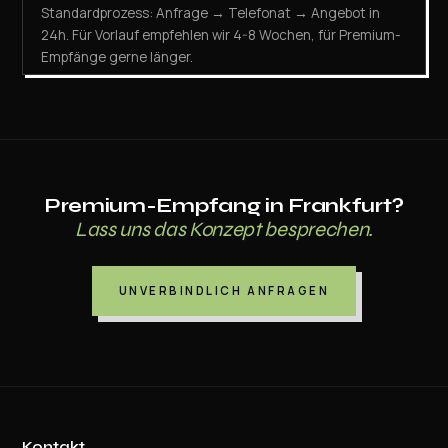
Standardprozess: Anfrage → Telefonat → Angebot in
24h. Für Vorlauf empfehlen wir 4-8 Wochen, für Premium-
Empfänge gerne länger.
Premium-Empfang in Frankfurt?
Lass uns das Konzept besprechen.
UNVERBINDLICH ANFRAGEN
Kontakt