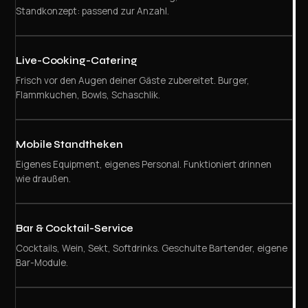
Standkonzept: passend zur Anzahl.
Live-Cooking-Catering
Frisch vor den Augen deiner Gäste zubereitet. Burger,
Flammkuchen, Bowls, Schaschlik.
Mobile Standtheken
Eigenes Equipment, eigenes Personal. Funktioniert drinnen
wie draußen.
Bar & Cocktail-Service
Cocktails, Wein, Sekt, Softdrinks. Geschulte Bartender, eigene
Bar-Module.