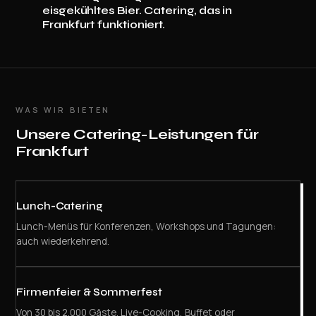
eisgekühltes Bier. Catering, das in
Frankfurt funktioniert.
WAS WIR BIETEN
Unsere Catering-Leistungen für
Frankfurt
Lunch-Catering
Lunch-Menüs für Konferenzen, Workshops und Tagungen:
auch wiederkehrend.
Firmenfeier & Sommerfest
Von 30 bis 2.000 Gäste. Live-Cooking, Buffet oder