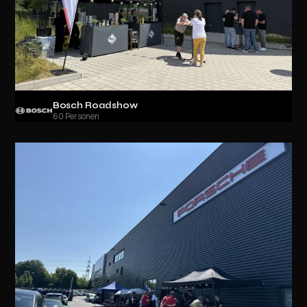
Bosch Roadshow
60 Personen