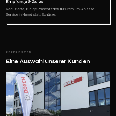
Empfänge & Galas
Reduzierte, ruhige Präsentation für Premium-Anlässe.
Service in Hemd statt Schürze.
REFERENZEN
Eine Auswahl unserer Kunden