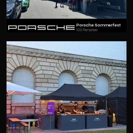
Porsche Sommerfest
100 Personen