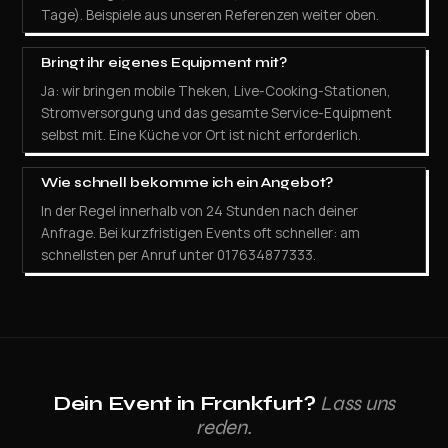
Tage). Beispiele aus unseren Referenzen weiter oben.
Bringt ihr eigenes Equipment mit?
Ja: wir bringen mobile Theken, Live-Cooking-Stationen,
Stromversorgung und das gesamte Service-Equipment
selbst mit. Eine Küche vor Ort ist nicht erforderlich.
Wie schnell bekomme ich ein Angebot?
In der Regel innerhalb von 24 Stunden nach deiner
Anfrage. Bei kurzfristigen Events oft schneller: am
schnellsten per Anruf unter 017634877333.
Dein Event in Frankfurt?
Lass uns
reden.