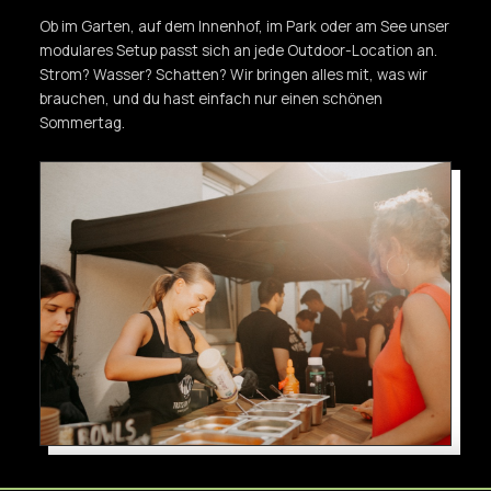
Ob im Garten, auf dem Innenhof, im Park oder am See unser
modulares Setup passt sich an jede Outdoor-Location an.
Strom? Wasser? Schatten? Wir bringen alles mit, was wir
brauchen, und du hast einfach nur einen schönen
Sommertag.