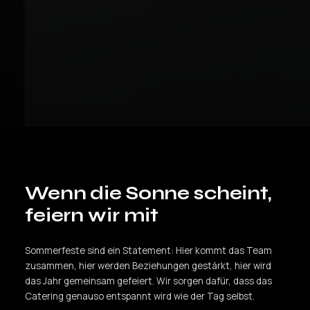
Wenn die Sonne scheint,
feiern wir mit
Sommerfeste sind ein Statement: Hier kommt das Team
zusammen, hier werden Beziehungen gestärkt, hier wird
das Jahr gemeinsam gefeiert. Wir sorgen dafür, dass das
Catering genauso entspannt wird wie der Tag selbst.